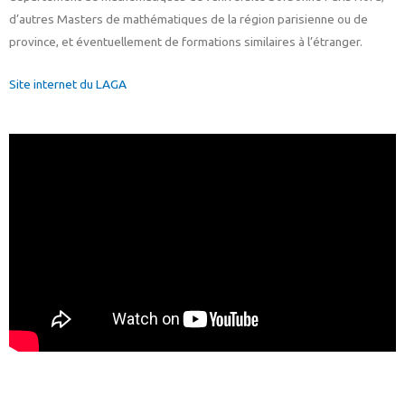
d’autres Masters de mathématiques de la région parisienne ou de
province, et éventuellement de formations similaires à l’étranger.
Site internet du LAGA