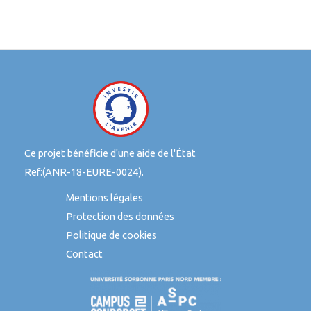
Ce projet bénéficie d'une aide de l'État
Ref:(ANR-18-EURE-0024).
Mentions légales
Protection des données
Politique de cookies
Contact