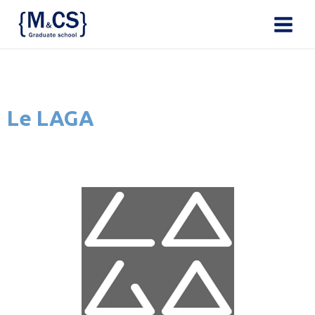
Le LAGA