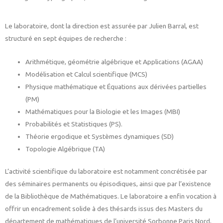
Le laboratoire, dont la direction est assurée par Julien Barral, est
structuré en sept équipes de recherche :
Arithmétique, géométrie algébrique et Applications (AGAA)
Modélisation et Calcul scientifique (MCS)
Physique mathématique et Équations aux dérivées partielles
(PM)
Mathématiques pour la Biologie et les Images (MBI)
Probabilités et Statistiques (PS).
Théorie ergodique et Systèmes dynamiques (SD)
Topologie Algébrique (TA)
L’activité scientifique du laboratoire est notamment concrétisée par
des séminaires permanents ou épisodiques, ainsi que par l’existence
de la Bibliothèque de Mathématiques. Le laboratoire a enfin vocation à
offrir un encadrement solide à des thésards issus des Masters du
département de mathématiques de l’université Sorbonne Paris Nord,