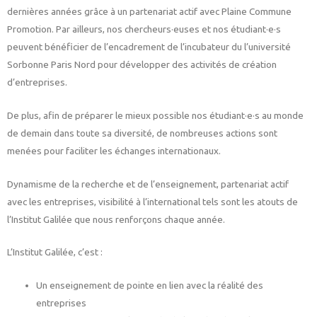
dernières années grâce à un partenariat actif avec Plaine Commune
Promotion. Par ailleurs, nos chercheurs·euses et nos étudiant·e·s
peuvent bénéficier de l’encadrement de l’incubateur du l’université
Sorbonne Paris Nord pour développer des activités de création
d’entreprises.
De plus, afin de préparer le mieux possible nos étudiant·e·s au monde
de demain dans toute sa diversité, de nombreuses actions sont
menées pour faciliter les échanges internationaux.
Dynamisme de la recherche et de l’enseignement, partenariat actif
avec les entreprises, visibilité à l’international tels sont les atouts de
l’Institut Galilée que nous renforçons chaque année.
L’Institut Galilée, c’est :
Un enseignement de pointe en lien avec la réalité des
entreprises