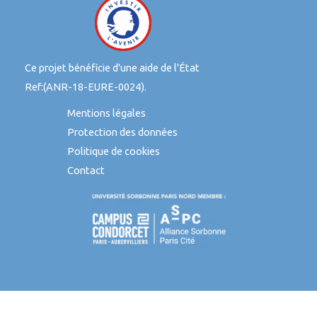
Ce projet bénéficie d'une aide de l'État
Ref:(ANR-18-EURE-0024).
Mentions légales
Protection des données
Politique de cookies
Contact