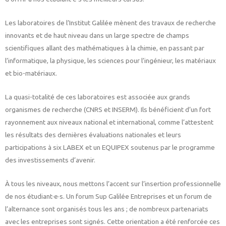
Les laboratoires de l’Institut Galilée mènent des travaux de recherche
innovants et de haut niveau dans un large spectre de champs
scientifiques allant des mathématiques à la chimie, en passant par
l’informatique, la physique, les sciences pour l’ingénieur, les matériaux
et bio-matériaux.
La quasi-totalité de ces laboratoires est associée aux grands
organismes de recherche (CNRS et INSERM). Ils bénéficient d’un fort
rayonnement aux niveaux national et international, comme l’attestent
les résultats des dernières évaluations nationales et leurs
participations à six LABEX et un EQUIPEX soutenus par le programme
des investissements d’avenir.
À tous les niveaux, nous mettons l’accent sur l’insertion professionnelle
de nos étudiant·e·s. Un forum Sup Galilée Entreprises et un forum de
l’alternance sont organisés tous les ans ; de nombreux partenariats
avec les entreprises sont signés. Cette orientation a été renforcée ces