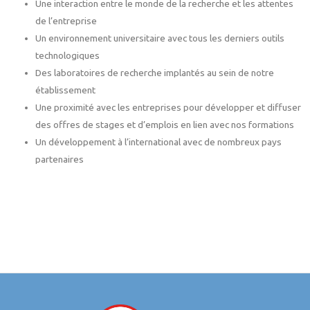
Une interaction entre le monde de la recherche et les attentes
de l’entreprise
Un environnement universitaire avec tous les derniers outils
technologiques
Des laboratoires de recherche implantés au sein de notre
établissement
Une proximité avec les entreprises pour développer et diffuser
des offres de stages et d’emplois en lien avec nos formations
Un développement à l’international avec de nombreux pays
partenaires